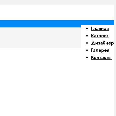
Главная
Каталог
Дизайнер
Галерея
Контакты