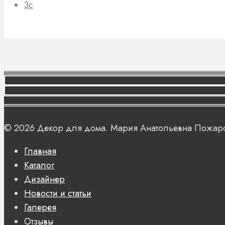
3с
© 2026 Декор для дома. Мария Анатольевна Пожар
Главная
Каталог
Дизайнер
Новости и статьи
Галерея
Отзывы