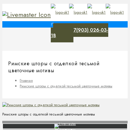
+7(903) 026-03-
0
18
Римские шторы с отделкой тесьмой
цветочные мотивы
Главная
Римские шторы с отделкой тесьмой цветочные мотивы
Римские шторы с отделкой тесьмой цветочные мотивы