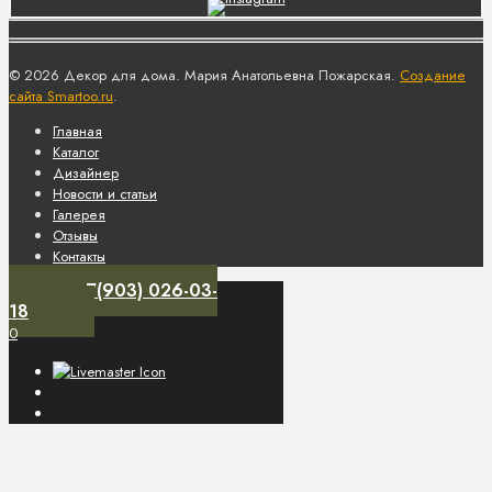
© 2026 Декор для дома. Мария Анатольевна Пожарская.
Создание
сайта Smartoo.ru
.
Главная
Каталог
Дизайнер
Новости и статьи
Галерея
Отзывы
Контакты
+7(903) 026-03-
18
0