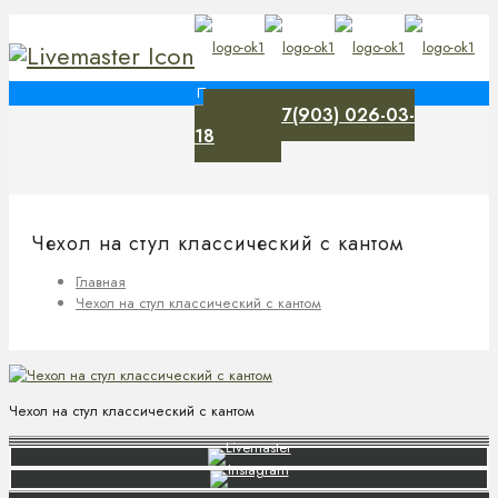
+7(903) 026-03-
0
18
Чехол на стул классический с кантом
Главная
Чехол на стул классический с кантом
Чехол на стул классический с кантом