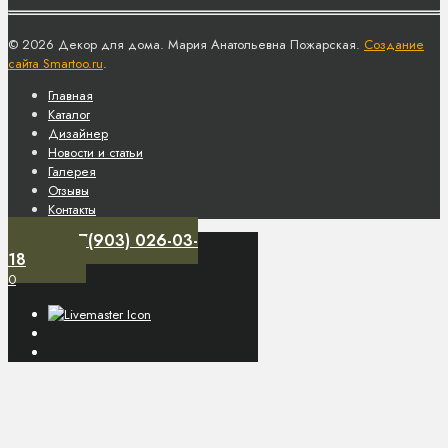
© 2026 Декор для дома. Мария Анатольевна Пожарская.
Создание
сайта Smartoo.ru
.
Главная
Каталог
Дизайнер
Новости и статьи
Галерея
Отзывы
Контакты
+7(903) 026-03-
18
0