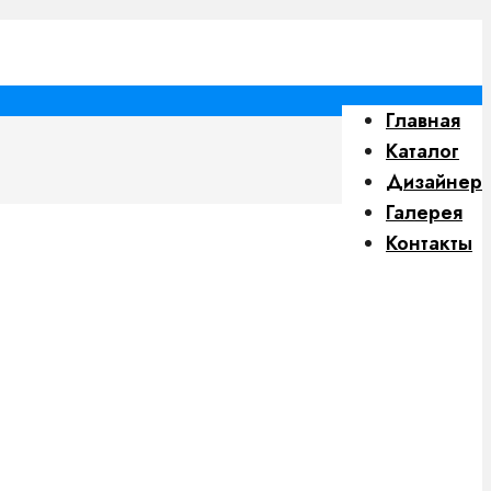
Главная
Каталог
Дизайнер
Галерея
Контакты