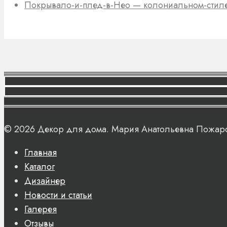
Покрывало-и-плед-в-Нео — колониальном-стил
© 2026 Декор для дома. Мария Анатольевна Пожар
Главная
Каталог
Дизайнер
Новости и статьи
Галерея
Отзывы