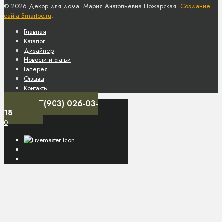
© 2026 Декор для дома. Мария Анатольевна Пожарская.
Создание
сайта Smartoo.ru
.
Главная
Каталог
Дизайнер
Новости и статьи
Галерея
Отзывы
Контакты
+7(903) 026-03-
18
0