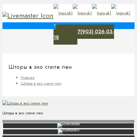
+7(903) 026-03-
0
18
Шторы в эко стиле лен
Главная
Шторы в эко стиле лен
Шторы в эко стиле лен