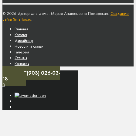
© 2026 Декор для дома. Мария Анатольевна Пожарская.
Создание
сайта Smartoo.ru
.
Главная
Каталог
Дизайнер
Новости и статьи
Галерея
Отзывы
Контакты
+7(903) 026-03-
18
0