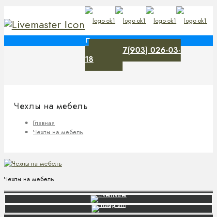
+7(903) 026-03-
0
18
Чехлы на мебель
Главная
Чехлы на мебель
Чехлы на мебель