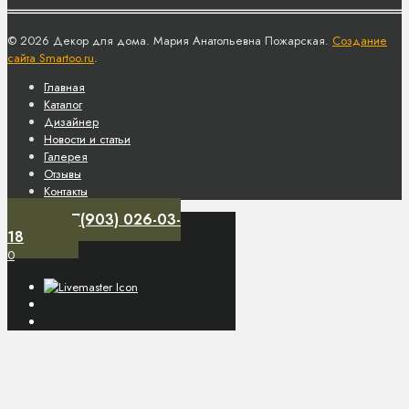
© 2026 Декор для дома. Мария Анатольевна Пожарская.
Создание
сайта Smartoo.ru
.
Главная
Каталог
Дизайнер
Новости и статьи
Галерея
Отзывы
Контакты
+7(903) 026-03-
18
0