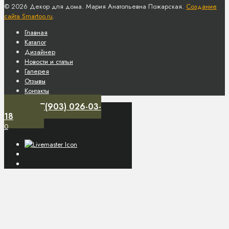
© 2026 Декор для дома. Мария Анатольевна Пожарская.
Создание
сайта Smartoo.ru
.
Главная
Каталог
Дизайнер
Новости и статьи
Галерея
Отзывы
Контакты
+7(903) 026-03-
18
0