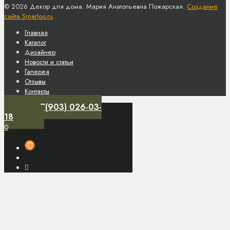
© 2026 Декор для дома. Мария Анатольевна Пожарская.
Создание
сайта Smartoo.ru
.
Главная
Каталог
Дизайнер
Новости и статьи
Галерея
Отзывы
Контакты
+7(903) 026-03-
18
0