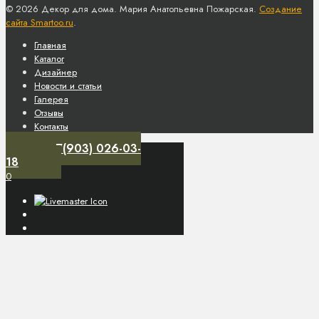
© 2026 Декор для дома. Мария Анатольевна Пожарская.
Создание
сайта Smartoo.ru
.
Главная
Каталог
Дизайнер
Новости и статьи
Галерея
Отзывы
Контакты
+7(903) 026-03-
18
0