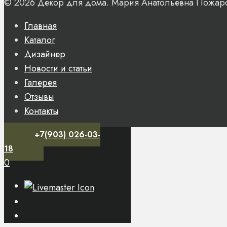
© 2026 Декор для дома. Мария Анатольевна Пожар
Главная
Каталог
Дизайнер
Новости и статьи
Галерея
Отзывы
Контакты
+7(903) 026-03-
18
0