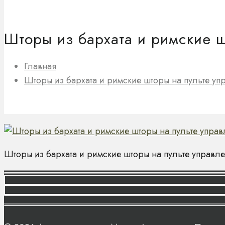
Шторы из бархата и римские 
Главная
Шторы из бархата и римские шторы на пульте уп
Шторы из бархата и римские шторы на пульте управл