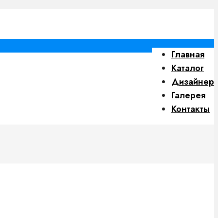
Главная
Каталог
Дизайнер
Галерея
Контакты