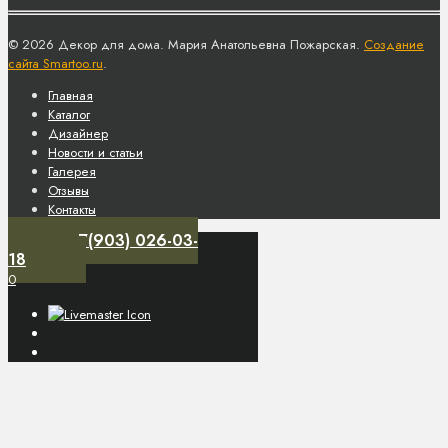
© 2026 Декор для дома. Мария Анатольевна Пожарская.
Создание
сайта Smartoo.ru
.
Главная
Каталог
Дизайнер
Новости и статьи
Галерея
Отзывы
Контакты
+7(903) 026-03-
18
0