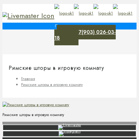
+7(903) 026-03-
0
18
Римские шторы в игровую комнату
Главная
Римские шторы в игровую комнату
Римские шторы в игровую комнату