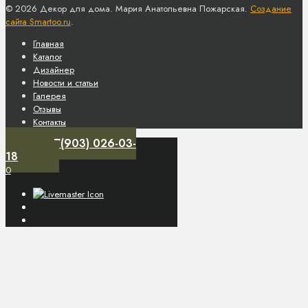
© 2026 Декор для дома. Мария Анатольевна Пожарская.
Создание
сайта Smartoo.ru
.
Главная
Каталог
Дизайнер
Новости и статьи
Галерея
Отзывы
Контакты
+7(903) 026-03-
18
0