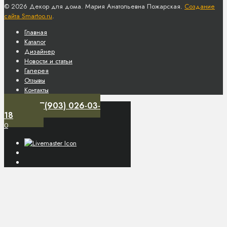
© 2026 Декор для дома. Мария Анатольевна Пожарская.
Создание
сайта Smartoo.ru
.
Главная
Каталог
Дизайнер
Новости и статьи
Галерея
Отзывы
Контакты
+7(903) 026-03-
18
0