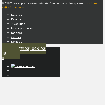
© 2026 Декор для дома. Мария Анатольевна Пожарская.
Создание
сайта Smartoo.ru
.
Главная
Каталог
Дизайнер
Новости и статьи
Галерея
Отзывы
Контакты
+7(903) 026-03-
18
0