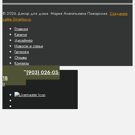
© 2026 Декор для дома. Мария Анатольевна Пожарская.
Создание
сайта Smartoo.ru
.
Главная
Каталог
Дизайнер
Новости и статьи
Галерея
Отзывы
Контакты
+7(903) 026-03-
18
0