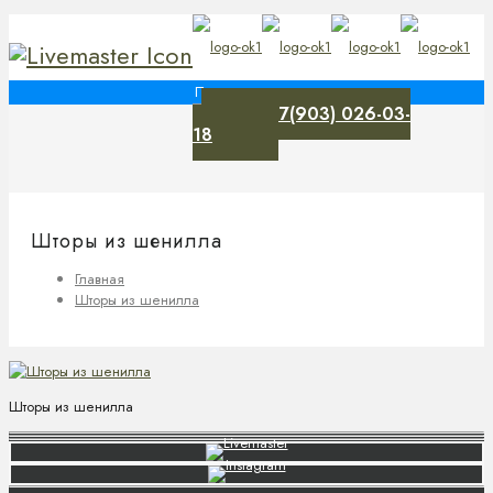
+7(903) 026-03-
0
18
Шторы из шенилла
Главная
Шторы из шенилла
Шторы из шенилла