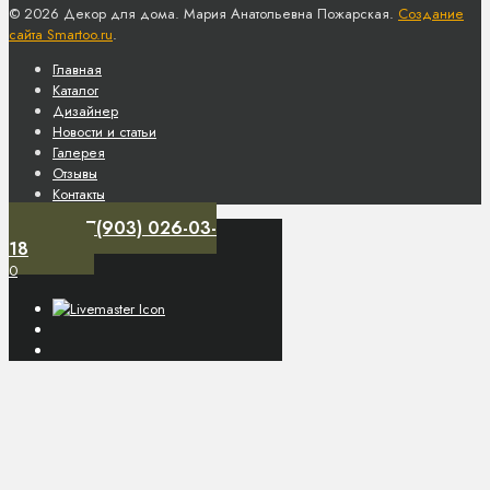
© 2026 Декор для дома. Мария Анатольевна Пожарская.
Создание
сайта Smartoo.ru
.
Главная
Каталог
Дизайнер
Новости и статьи
Галерея
Отзывы
Контакты
+7(903) 026-03-
18
0