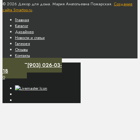
© 2026 Декор для дома. Мария Анатольевна Пожарская.
Создание
сайта Smartoo.ru
.
Главная
Каталог
Дизайнер
Новости и статьи
Галерея
Отзывы
Контакты
+7(903) 026-03-
18
0